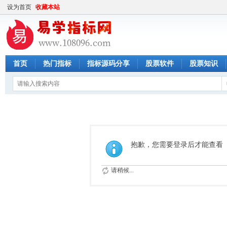
设为首页
收藏本站
首页
热门指标
指标源码分享
股票软件
股票知识
抱歉，您需要登录后才能查看
请稍候...