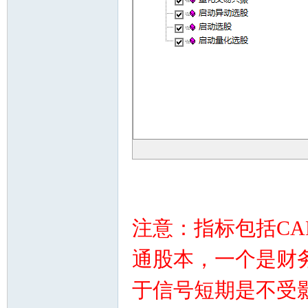
注意：
指标包括CAP
通股本，一个是财
于信号短期是不受