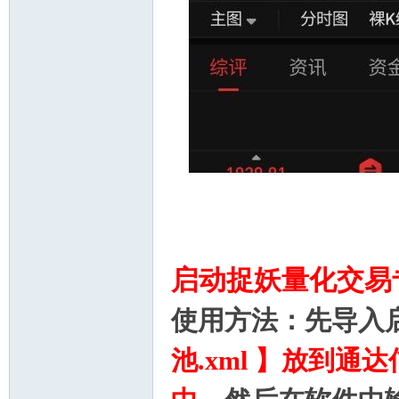
启动捉妖量化交易
使用方法：
先导入
池.xml 】放到通达信安