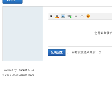
您需要登录
回帖后跳转到最后一页
发表回复
Powered by
Discuz!
X3.4
© 2001-2023
Discuz! Team
.