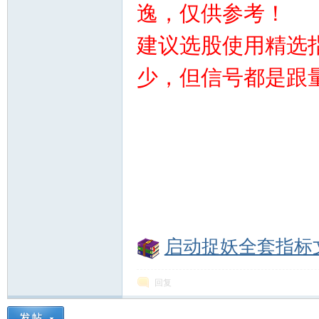
逸，仅供参考！
建议选股使用精选
少，但信号都是跟
启动捉妖全套指标文件
回复